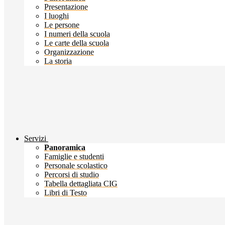
Presentazione
I luoghi
Le persone
I numeri della scuola
Le carte della scuola
Organizzazione
La storia
Servizi
Panoramica
Famiglie e studenti
Personale scolastico
Percorsi di studio
Tabella dettagliata CIG
Libri di Testo