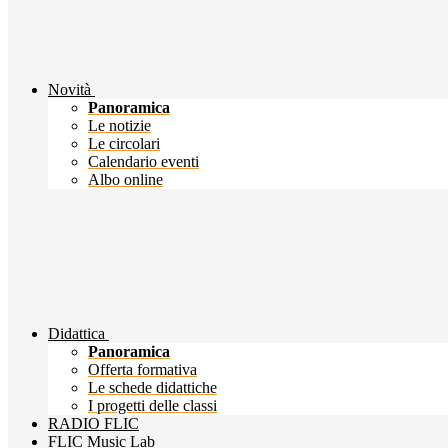
Novità
Panoramica
Le notizie
Le circolari
Calendario eventi
Albo online
Didattica
Panoramica
Offerta formativa
Le schede didattiche
I progetti delle classi
RADIO FLIC
FLIC Music Lab