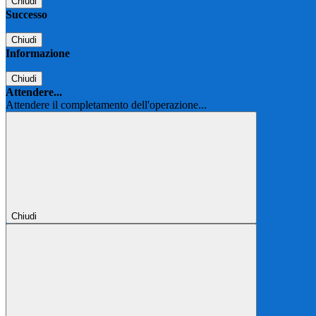
Chiudi
Successo
Chiudi
Informazione
Chiudi
Attendere...
Attendere il completamento dell'operazione...
Chiudi