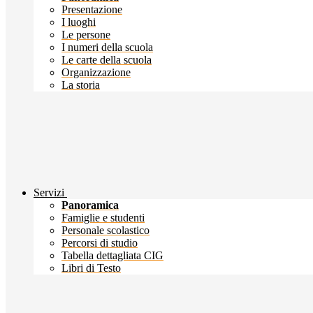
Presentazione
I luoghi
Le persone
I numeri della scuola
Le carte della scuola
Organizzazione
La storia
Servizi
Panoramica
Famiglie e studenti
Personale scolastico
Percorsi di studio
Tabella dettagliata CIG
Libri di Testo