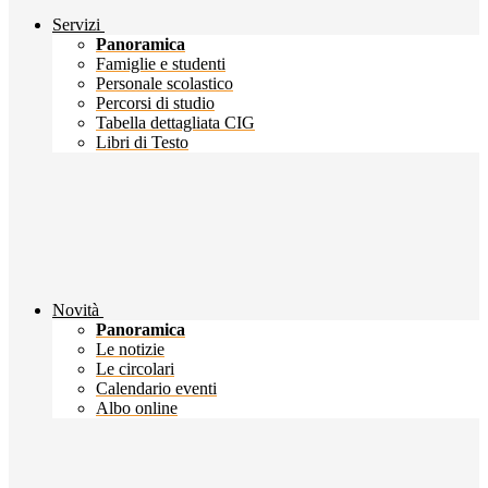
Servizi
Panoramica
Famiglie e studenti
Personale scolastico
Percorsi di studio
Tabella dettagliata CIG
Libri di Testo
Novità
Panoramica
Le notizie
Le circolari
Calendario eventi
Albo online