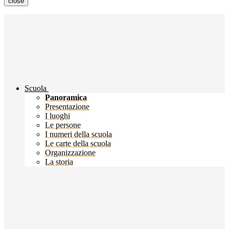
close
Scuola
Panoramica
Presentazione
I luoghi
Le persone
I numeri della scuola
Le carte della scuola
Organizzazione
La storia