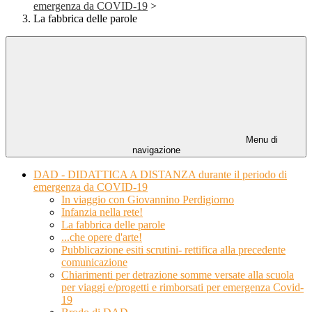
emergenza da COVID-19
>
La fabbrica delle parole
Menu di
navigazione
DAD - DIDATTICA A DISTANZA durante il periodo di
emergenza da COVID-19
In viaggio con Giovannino Perdigiorno
Infanzia nella rete!
La fabbrica delle parole
...che opere d'arte!
Pubblicazione esiti scrutini- rettifica alla precedente
comunicazione
Chiarimenti per detrazione somme versate alla scuola
per viaggi e/progetti e rimborsati per emergenza Covid-
19