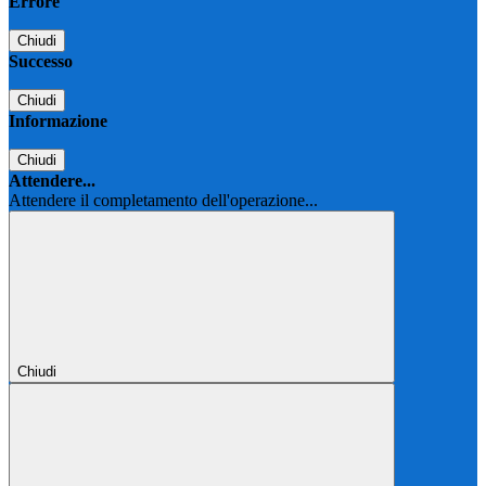
Errore
Chiudi
Successo
Chiudi
Informazione
Chiudi
Attendere...
Attendere il completamento dell'operazione...
Chiudi