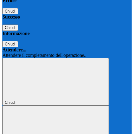
Errore
Chiudi
Successo
Chiudi
Informazione
Chiudi
Attendere...
Attendere il completamento dell'operazione...
Chiudi