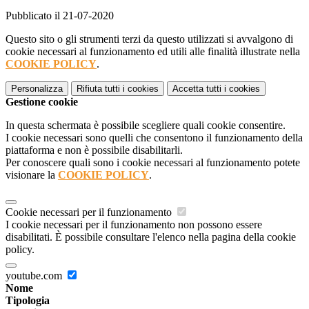
Pubblicato il 21-07-2020
Questo sito o gli strumenti terzi da questo utilizzati si avvalgono di
cookie necessari al funzionamento ed utili alle finalità illustrate nella
COOKIE POLICY
.
Personalizza
Rifiuta tutti
i cookies
Accetta tutti
i cookies
Gestione cookie
In questa schermata è possibile scegliere quali cookie consentire.
I cookie necessari sono quelli che consentono il funzionamento della
piattaforma e non è possibile disabilitarli.
Per conoscere quali sono i cookie necessari al funzionamento potete
visionare la
COOKIE POLICY
.
Cookie necessari per il funzionamento
I cookie necessari per il funzionamento non possono essere
disabilitati. È possibile consultare l'elenco nella pagina della cookie
policy.
youtube.com
Nome
Tipologia