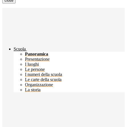
close
Scuola
Panoramica
Presentazione
I luoghi
Le persone
I numeri della scuola
Le carte della scuola
Organizzazione
La storia