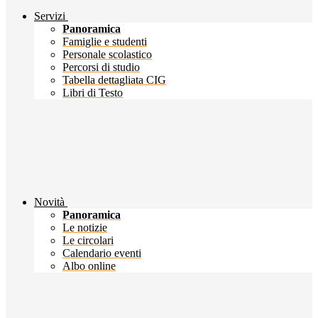
Servizi
Panoramica
Famiglie e studenti
Personale scolastico
Percorsi di studio
Tabella dettagliata CIG
Libri di Testo
Novità
Panoramica
Le notizie
Le circolari
Calendario eventi
Albo online