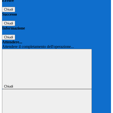
Errore
Chiudi
Successo
Chiudi
Informazione
Chiudi
Attendere...
Attendere il completamento dell'operazione...
Chiudi