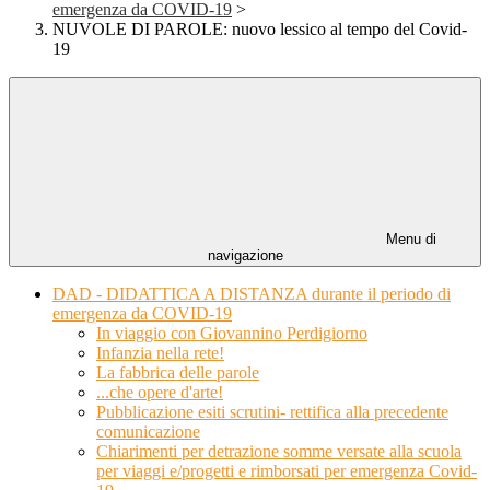
emergenza da COVID-19
>
NUVOLE DI PAROLE: nuovo lessico al tempo del Covid-
19
Menu di
navigazione
DAD - DIDATTICA A DISTANZA durante il periodo di
emergenza da COVID-19
In viaggio con Giovannino Perdigiorno
Infanzia nella rete!
La fabbrica delle parole
...che opere d'arte!
Pubblicazione esiti scrutini- rettifica alla precedente
comunicazione
Chiarimenti per detrazione somme versate alla scuola
per viaggi e/progetti e rimborsati per emergenza Covid-