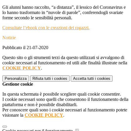
Gli alunni hanno raccolto, “a distanza”, il lessico del Coronavirus e
lo hanno trasformato in “nuvole di parole”, conferendogli svariate
forme secondo le sensibilità personali.
Consultate l’ebook con le creazioni dei ragazzi.
Notizie
Pubblicato il 21-07-2020
Questo sito o gli strumenti terzi da questo utilizzati si avvalgono di
cookie necessari al funzionamento ed utili alle finalità illustrate nella
COOKIE POLICY
.
Personalizza
Rifiuta tutti
i cookies
Accetta tutti
i cookies
Gestione cookie
In questa schermata è possibile scegliere quali cookie consentire.
I cookie necessari sono quelli che consentono il funzionamento della
piattaforma e non è possibile disabilitarli.
Per conoscere quali sono i cookie necessari al funzionamento potete
visionare la
COOKIE POLICY
.
Cookie necessari per il funzionamento