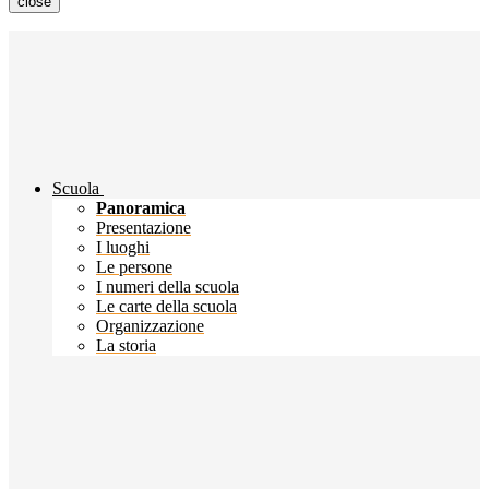
close
Scuola
Panoramica
Presentazione
I luoghi
Le persone
I numeri della scuola
Le carte della scuola
Organizzazione
La storia