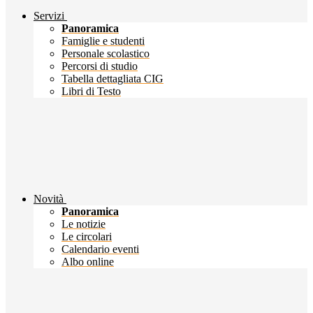
Servizi
Panoramica
Famiglie e studenti
Personale scolastico
Percorsi di studio
Tabella dettagliata CIG
Libri di Testo
Novità
Panoramica
Le notizie
Le circolari
Calendario eventi
Albo online