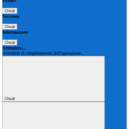
Errore
Chiudi
Successo
Chiudi
Informazione
Chiudi
Attendere...
Attendere il completamento dell'operazione...
Chiudi