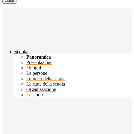
close
Scuola
Panoramica
Presentazione
I luoghi
Le persone
I numeri della scuola
Le carte della scuola
Organizzazione
La storia