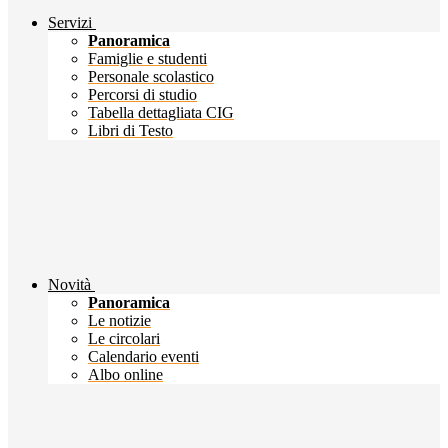
Servizi
Panoramica
Famiglie e studenti
Personale scolastico
Percorsi di studio
Tabella dettagliata CIG
Libri di Testo
Novità
Panoramica
Le notizie
Le circolari
Calendario eventi
Albo online