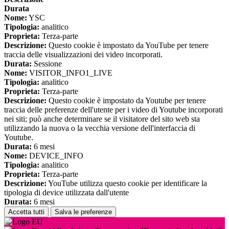
Durata
Nome:
YSC
Tipologia:
analitico
Proprieta:
Terza-parte
Descrizione:
Questo cookie è impostato da YouTube per tenere
traccia delle visualizzazioni dei video incorporati.
Durata:
Sessione
Nome:
VISITOR_INFO1_LIVE
Tipologia:
analitico
Proprieta:
Terza-parte
Descrizione:
Questo cookie è impostato da Youtube per tenere
traccia delle preferenze dell'utente per i video di Youtube incorporati
nei siti; può anche determinare se il visitatore del sito web sta
utilizzando la nuova o la vecchia versione dell'interfaccia di
Youtube.
Durata:
6 mesi
Nome:
DEVICE_INFO
Tipologia:
analitico
Proprieta:
Terza-parte
Descrizione:
YouTube utilizza questo cookie per identificare la
tipologia di device utilizzata dall'utente
Durata:
6 mesi
Accetta tutti
Salva le preferenze