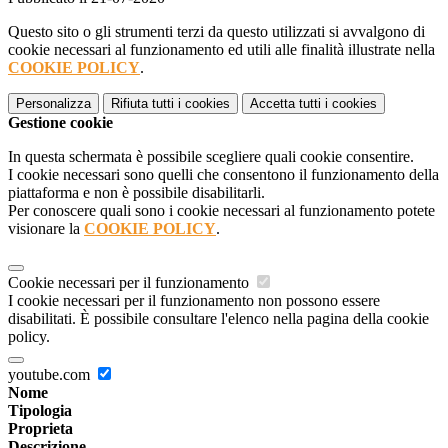
Questo sito o gli strumenti terzi da questo utilizzati si avvalgono di
cookie necessari al funzionamento ed utili alle finalità illustrate nella
COOKIE POLICY
.
Personalizza
Rifiuta tutti
i cookies
Accetta tutti
i cookies
Gestione cookie
In questa schermata è possibile scegliere quali cookie consentire.
I cookie necessari sono quelli che consentono il funzionamento della
piattaforma e non è possibile disabilitarli.
Per conoscere quali sono i cookie necessari al funzionamento potete
visionare la
COOKIE POLICY
.
Cookie necessari per il funzionamento
I cookie necessari per il funzionamento non possono essere
disabilitati. È possibile consultare l'elenco nella pagina della cookie
policy.
youtube.com
Nome
Tipologia
Proprieta
Descrizione