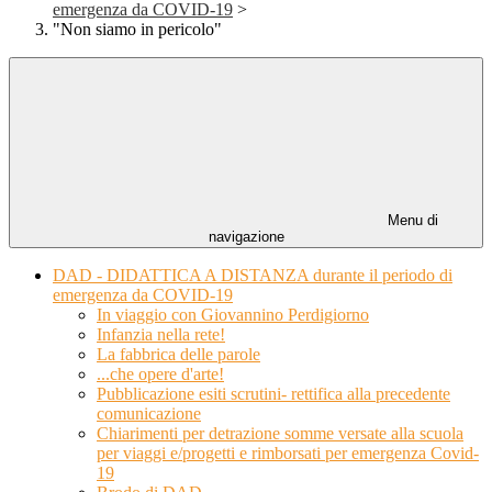
emergenza da COVID-19
>
"Non siamo in pericolo"
Menu di
navigazione
DAD - DIDATTICA A DISTANZA durante il periodo di
emergenza da COVID-19
In viaggio con Giovannino Perdigiorno
Infanzia nella rete!
La fabbrica delle parole
...che opere d'arte!
Pubblicazione esiti scrutini- rettifica alla precedente
comunicazione
Chiarimenti per detrazione somme versate alla scuola
per viaggi e/progetti e rimborsati per emergenza Covid-
19