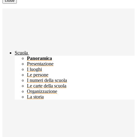
close
Scuola
Panoramica
Presentazione
I luoghi
Le persone
I numeri della scuola
Le carte della scuola
Organizzazione
La storia