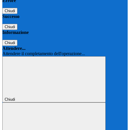
Errore
Chiudi
Successo
Chiudi
Informazione
Chiudi
Attendere...
Attendere il completamento dell'operazione...
Chiudi