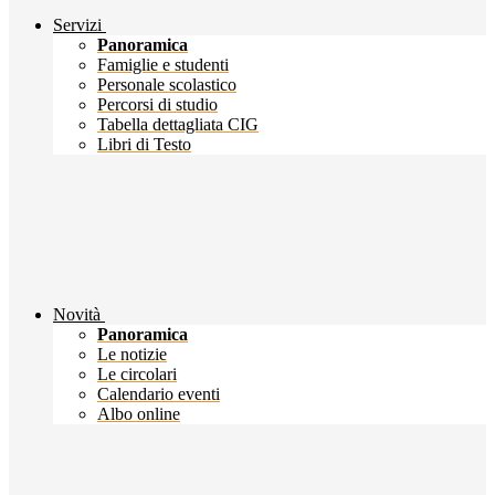
Servizi
Panoramica
Famiglie e studenti
Personale scolastico
Percorsi di studio
Tabella dettagliata CIG
Libri di Testo
Novità
Panoramica
Le notizie
Le circolari
Calendario eventi
Albo online