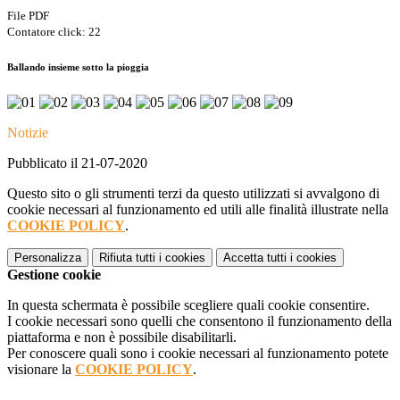
File PDF
Contatore click: 22
Ballando insieme sotto la pioggia
Notizie
Pubblicato il 21-07-2020
Questo sito o gli strumenti terzi da questo utilizzati si avvalgono di
cookie necessari al funzionamento ed utili alle finalità illustrate nella
COOKIE POLICY
.
Personalizza
Rifiuta tutti
i cookies
Accetta tutti
i cookies
Gestione cookie
In questa schermata è possibile scegliere quali cookie consentire.
I cookie necessari sono quelli che consentono il funzionamento della
piattaforma e non è possibile disabilitarli.
Per conoscere quali sono i cookie necessari al funzionamento potete
visionare la
COOKIE POLICY
.