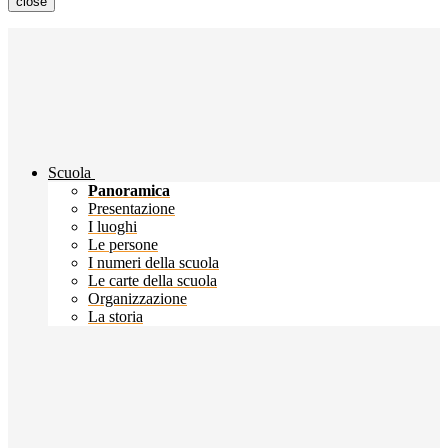
close
Scuola
Panoramica
Presentazione
I luoghi
Le persone
I numeri della scuola
Le carte della scuola
Organizzazione
La storia