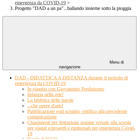
emergenza da COVID-19
>
Progetto "DAD a un pa"...ballando insieme sotto la pioggia
Menu di
navigazione
DAD - DIDATTICA A DISTANZA durante il periodo di
emergenza da COVID-19
In viaggio con Giovannino Perdigiorno
Infanzia nella rete!
La fabbrica delle parole
...che opere d'arte!
Pubblicazione esiti scrutini- rettifica alla precedente
comunicazione
Chiarimenti per detrazione somme versate alla scuola
per viaggi e/progetti e rimborsati per emergenza Covid-
19