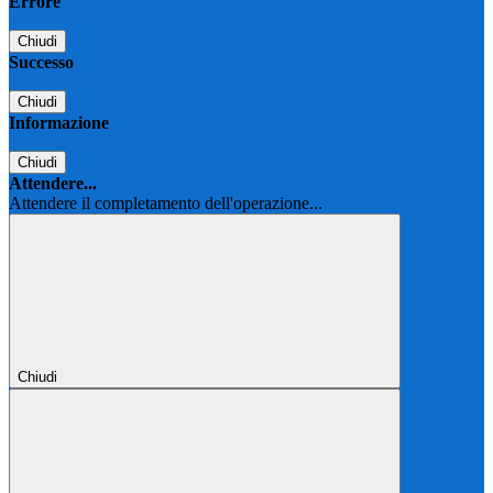
Errore
Chiudi
Successo
Chiudi
Informazione
Chiudi
Attendere...
Attendere il completamento dell'operazione...
Chiudi