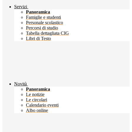
Servizi
Panoramica
Famiglie e studenti
Personale scolastico
Percorsi di studio
Tabella dettagliata CIG
Libri di Testo
Novità
Panoramica
Le notizie
Le circolari
Calendario eventi
Albo online