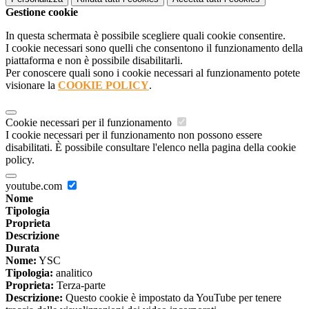
Gestione cookie
In questa schermata è possibile scegliere quali cookie consentire.
I cookie necessari sono quelli che consentono il funzionamento della
piattaforma e non è possibile disabilitarli.
Per conoscere quali sono i cookie necessari al funzionamento potete
visionare la
COOKIE POLICY
.
Cookie necessari per il funzionamento
I cookie necessari per il funzionamento non possono essere
disabilitati. È possibile consultare l'elenco nella pagina della cookie
policy.
youtube.com
Nome
Tipologia
Proprieta
Descrizione
Durata
Nome:
YSC
Tipologia:
analitico
Proprieta:
Terza-parte
Descrizione:
Questo cookie è impostato da YouTube per tenere