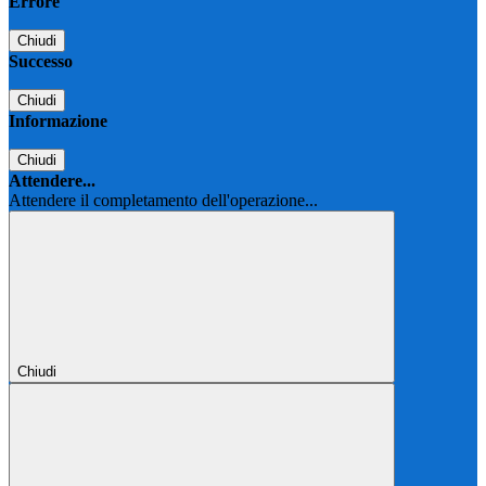
Errore
Chiudi
Successo
Chiudi
Informazione
Chiudi
Attendere...
Attendere il completamento dell'operazione...
Chiudi