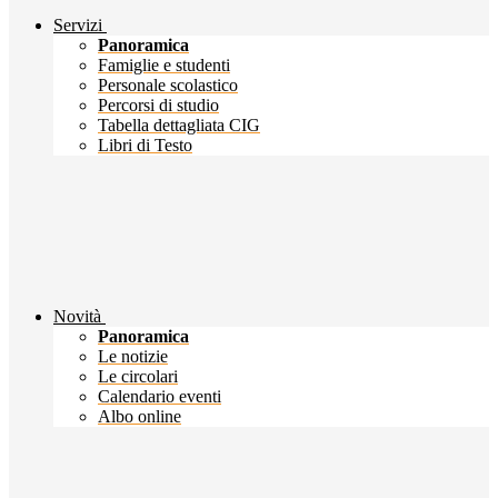
Servizi
Panoramica
Famiglie e studenti
Personale scolastico
Percorsi di studio
Tabella dettagliata CIG
Libri di Testo
Novità
Panoramica
Le notizie
Le circolari
Calendario eventi
Albo online