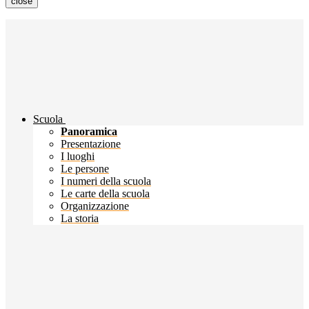
close
Scuola
Panoramica
Presentazione
I luoghi
Le persone
I numeri della scuola
Le carte della scuola
Organizzazione
La storia