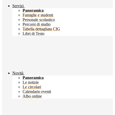
Servizi
Panoramica
Famiglie e studenti
Personale scolastico
Percorsi di studio
Tabella dettagliata CIG
Libri di Testo
Novità
Panoramica
Le notizie
Le circolari
Calendario eventi
Albo online