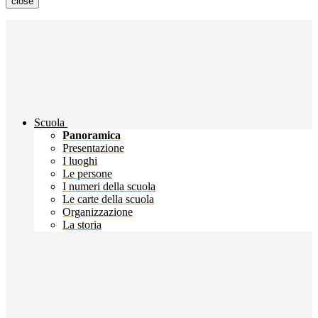
close
Scuola
Panoramica
Presentazione
I luoghi
Le persone
I numeri della scuola
Le carte della scuola
Organizzazione
La storia