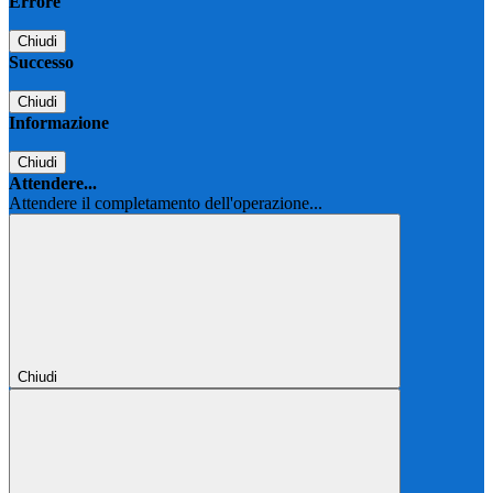
Errore
Chiudi
Successo
Chiudi
Informazione
Chiudi
Attendere...
Attendere il completamento dell'operazione...
Chiudi